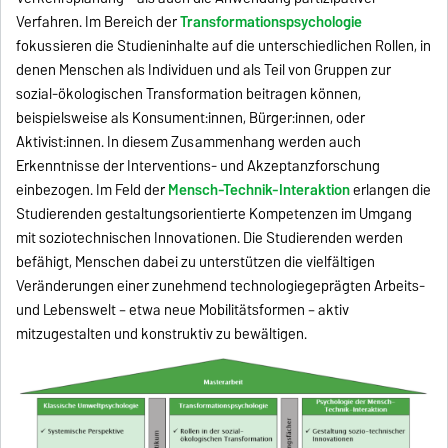
Verfahren. Im Bereich der
Transformationspsychologie
fokussieren die Studieninhalte auf die unterschiedlichen Rollen, in
denen Menschen als Individuen und als Teil von Gruppen zur
sozial-ökologischen Transformation beitragen können,
beispielsweise als Konsument:innen, Bürger:innen, oder
Aktivist:innen. In diesem Zusammenhang werden auch
Erkenntnisse der Interventions- und Akzeptanzforschung
einbezogen. Im Feld der
Mensch-Technik-Interaktion
erlangen die
Studierenden gestaltungsorientierte Kompetenzen im Umgang
mit soziotechnischen Innovationen. Die Studierenden werden
befähigt, Menschen dabei zu unterstützen die vielfältigen
Veränderungen einer zunehmend technologiegeprägten Arbeits-
und Lebenswelt – etwa neue Mobilitätsformen – aktiv
mitzugestalten und konstruktiv zu bewältigen.