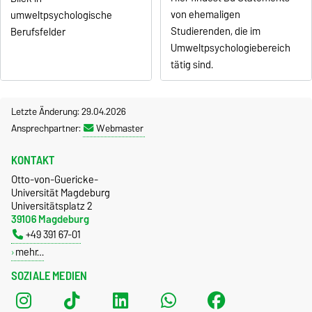
von ehemaligen
umweltpsychologische
Studierenden, die im
Berufsfelder
Umweltpsychologiebereich
tätig sind.
Letzte Änderung: 29.04.2026
Ansprechpartner:
Webmaster
KONTAKT
Otto-von-Guericke-
Universität Magdeburg
Universitätsplatz 2
39106 Magdeburg
+49 391 67-01
mehr…
SOZIALE MEDIEN