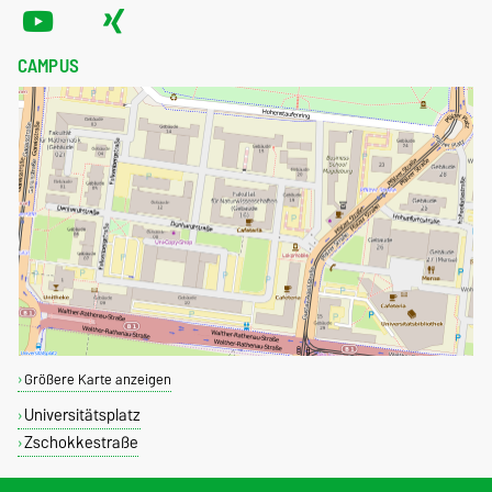
CAMPUS
Größere Karte anzeigen
Universitätsplatz
Zschokkestraße