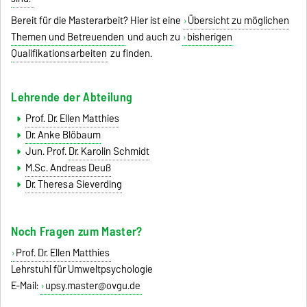
Bereit für die Masterarbeit? Hier ist eine
Übersicht zu möglichen
Themen und Betreuenden
und auch zu
bisherigen
Qualifikationsarbeiten
zu finden.
Lehrende der Abteilung
Prof. Dr. Ellen Matthies
Dr. Anke Blöbaum
Jun. Prof.
Dr. Karolin Schmidt
M.Sc. Andreas Deuß
Dr. Theresa Sieverding
Noch Fragen zum Master?
Prof. Dr. Ellen Matthies
Lehrstuhl für Umweltpsychologie
E-Mail:
upsy.master@ovgu.de