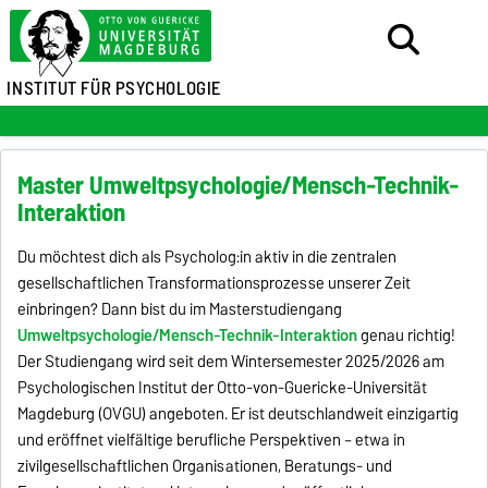
INSTITUT FÜR PSYCHOLOGIE
Master Umweltpsychologie/Mensch-Technik-
Interaktion
Du möchtest dich als Psycholog:in aktiv in die zentralen
gesellschaftlichen Transformationsprozesse unserer Zeit
einbringen? Dann bist du im Masterstudiengang
Umweltpsychologie/Mensch-Technik-Interaktion
genau richtig!
Der Studiengang wird seit dem Wintersemester 2025/2026 am
Psychologischen Institut der Otto-von-Guericke-Universität
Magdeburg (OVGU) angeboten. Er ist deutschlandweit einzigartig
und eröffnet vielfältige berufliche Perspektiven – etwa in
zivilgesellschaftlichen Organisationen, Beratungs- und