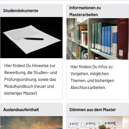
Informationen zu
Studiendokumente
Masterarbeiten
Hier findest Du Hinweise zur
Hier findest Du Infos zu
Bewerbung, die Studien- und
Vorgehen, möglichen
Prüfungsordnung, sowie das
Themen, und bisherigen
Modulhandbuch (neuer und
Abschlussarbeiten.
bisheriger Master)
Auslandsaufenthalt
Stimmen aus dem Master