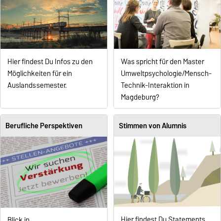
Hier findest Du Infos zu den
Was spricht für den Master
Möglichkeiten für ein
Umweltpsychologie/Mensch-
Auslandssemester.
Technik-Interaktion in
Magdeburg?
Berufliche Perspektiven
Stimmen von Alumnis
Hier findest Du Statements
Blick in