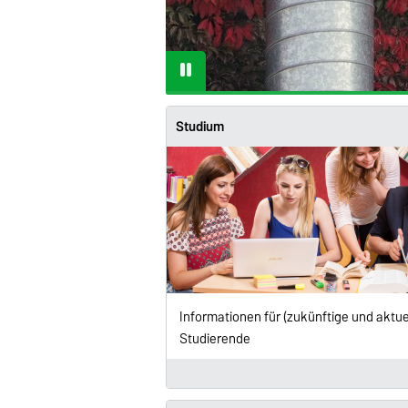
Studium
Informationen für (zukünftige und aktuel
Studierende