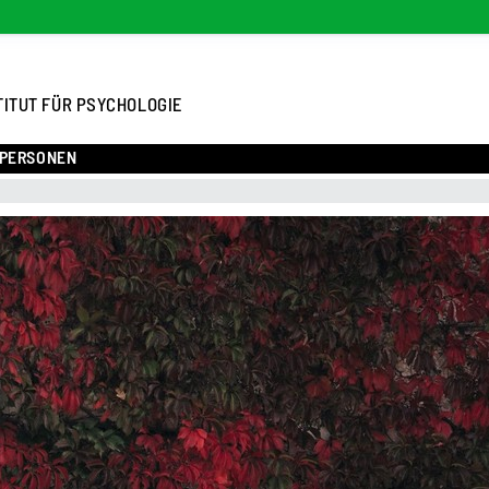
TITUT FÜR PSYCHOLOGIE
PERSONEN