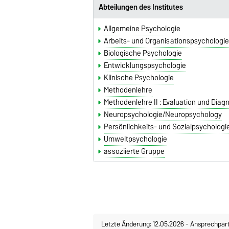
Abteilungen des Institutes
Allgemeine Psychologie
Arbeits- und Organisationspsychologi
Biologische Psychologie
Entwicklungspsychologie
Klinische Psychologie
Methodenlehre
Methodenlehre II : Evaluation und Diag
Neuropsychologie/Neuropsychology
Persönlichkeits- und Sozialpsychologi
Umweltpsychologie
assoziierte Gruppe
Letzte Änderung: 12.05.2026
-
Ansprechpar