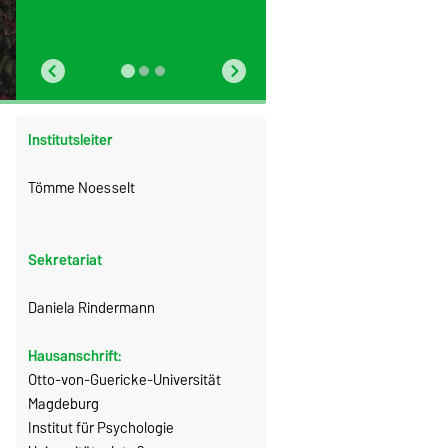
Institutsleiter
Tömme Noesselt
Sekretariat
Daniela Rindermann
Hausanschrift:
Otto-von-Guericke-Universität
Magdeburg
Institut für Psychologie