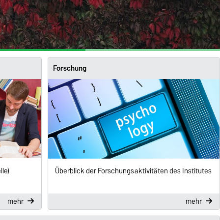
Forschung
le)
Überblick der Forschungsaktivitäten des Institutes
mehr
mehr