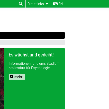
Direktlinks
EN
Es wächst und gedeiht!
Informationen rund ums Studium
am Institut für Psychologie.
mehr...