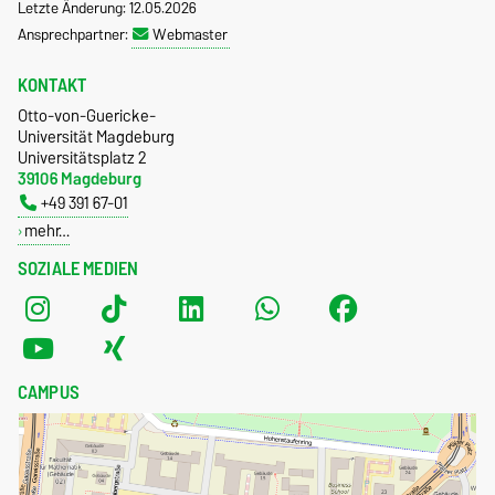
Letzte Änderung: 12.05.2026
Ansprechpartner:
Webmaster
KONTAKT
Otto-von-Guericke-
Universität Magdeburg
Universitätsplatz 2
39106 Magdeburg
+49 391 67-01
mehr…
SOZIALE MEDIEN
CAMPUS