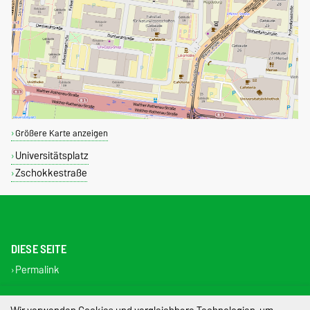
Größere Karte anzeigen
Universitätsplatz
Zschokkestraße
DIESE SEITE
Permalink
Impressum