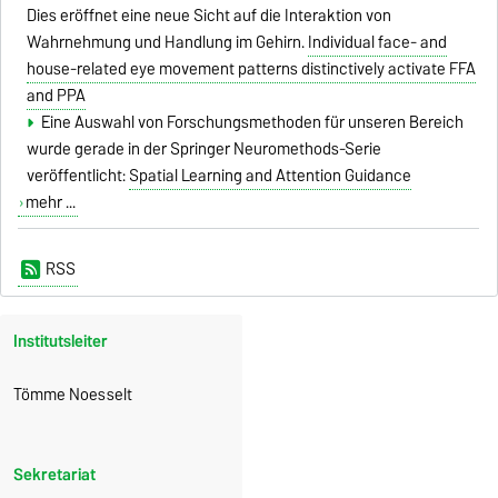
Dies eröffnet eine neue Sicht auf die Interaktion von
Wahrnehmung und Handlung im Gehirn.
Individual face- and
house-related eye movement patterns distinctively activate FFA
and PPA
Eine Auswahl von Forschungsmethoden für unseren Bereich
wurde gerade in der Springer Neuromethods-Serie
veröffentlicht:
Spatial Learning and Attention Guidance
mehr ...
RSS
Institutsleiter
Tömme Noesselt
Sekretariat