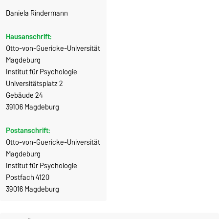
Daniela Rindermann
Hausanschrift:
Otto-von-Guericke-Universität
Magdeburg
Institut für Psychologie
Universitätsplatz 2
Gebäude 24
39106 Magdeburg
Postanschrift:
Otto-von-Guericke-Universität
Magdeburg
Institut für Psychologie
Postfach 4120
39016 Magdeburg