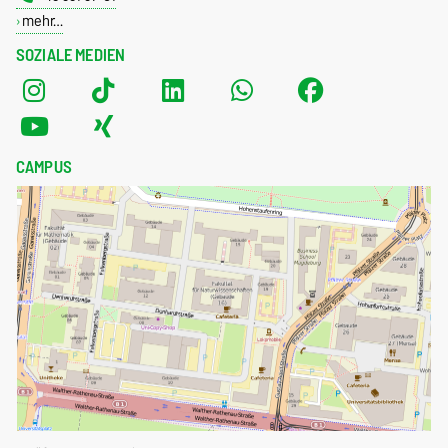
mehr…
SOZIALE MEDIEN
CAMPUS