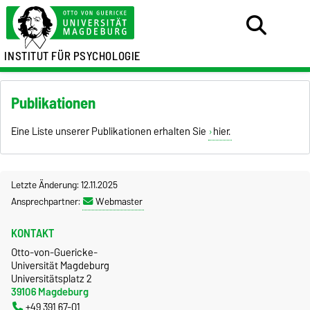
INSTITUT FÜR PSYCHOLOGIE
Publikationen
Eine Liste unserer Publikationen erhalten Sie
hier.
Letzte Änderung: 12.11.2025
Ansprechpartner:
Webmaster
KONTAKT
Otto-von-Guericke-
Universität Magdeburg
Universitätsplatz 2
39106 Magdeburg
+49 391 67-01