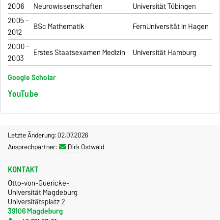
2006
Neurowissenschaften
Universität Tübingen
2005 -
BSc Mathematik
FernUniversität in Hagen
2012
2000 -
Erstes Staatsexamen Medizin
Universität Hamburg
2003
Google Scholar
YouTube
Letzte Änderung: 02.07.2026
Ansprechpartner:
Dirk Ostwald
KONTAKT
Otto-von-Guericke-
Universität Magdeburg
Universitätsplatz 2
39106 Magdeburg