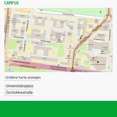
CAMPUS
Größere Karte anzeigen
Universitätsplatz
Zschokkestraße