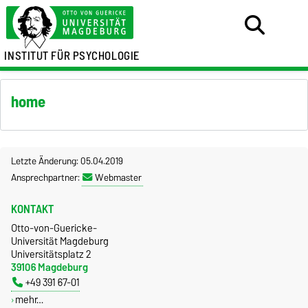
INSTITUT FÜR PSYCHOLOGIE
home
Letzte Änderung: 05.04.2019
Ansprechpartner:
Webmaster
KONTAKT
Otto-von-Guericke-
Universität Magdeburg
Universitätsplatz 2
39106 Magdeburg
+49 391 67-01
mehr…