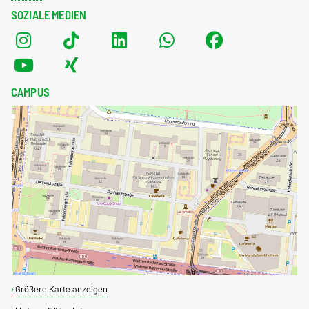
SOZIALE MEDIEN
CAMPUS
Größere Karte anzeigen