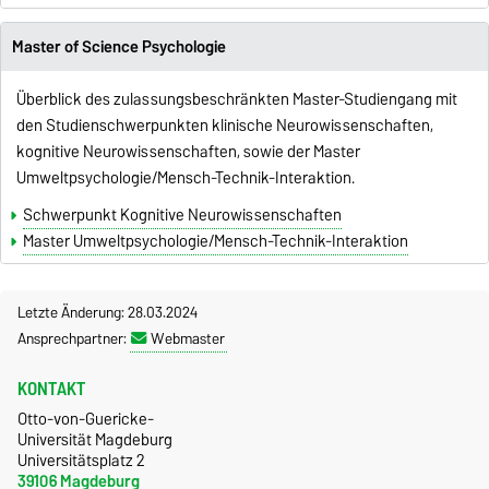
Master of Science Psychologie
Überblick des zulassungsbeschränkten Master-Studiengang mit
den Studienschwerpunkten klinische Neurowissenschaften,
kognitive Neurowissenschaften, sowie der Master
Umweltpsychologie/Mensch-Technik-Interaktion.
Schwerpunkt Kognitive Neurowissenschaften
Master Umweltpsychologie/Mensch-Technik-Interaktion
Letzte Änderung: 28.03.2024
Ansprechpartner:
Webmaster
KONTAKT
Otto-von-Guericke-
Universität Magdeburg
Universitätsplatz 2
39106 Magdeburg