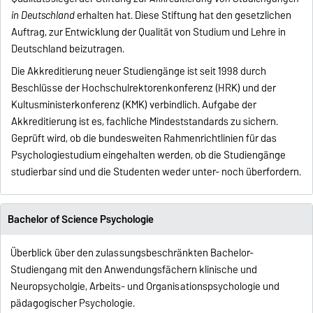
in Deutschland
erhalten hat. Diese Stiftung hat den gesetzlichen
Auftrag, zur Entwicklung der Qualität von Studium und Lehre in
Deutschland beizutragen.
Die Akkreditierung neuer Studiengänge ist seit 1998 durch
Beschlüsse der Hochschulrektorenkonferenz (HRK) und der
Kultusministerkonferenz (KMK) verbindlich. Aufgabe der
Akkreditierung ist es, fachliche Mindeststandards zu sichern.
Geprüft wird, ob die bundesweiten Rahmenrichtlinien für das
Psychologiestudium eingehalten werden, ob die Studiengänge
studierbar sind und die Studenten weder unter- noch überfordern.
Bachelor of Science Psychologie
Überblick über den zulassungsbeschränkten Bachelor-
Studiengang mit den Anwendungsfächern klinische und
Neuropsycholgie, Arbeits- und Organisationspsychologie und
pädagogischer Psychologie.