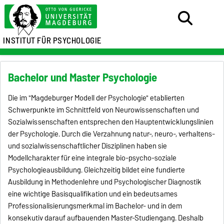
INSTITUT FÜR PSYCHOLOGIE
Bachelor und Master Psychologie
Die im "Magdeburger Modell der Psychologie" etablierten
Schwerpunkte im Schnittfeld von Neurowissenschaften und
Sozialwissenschaften entsprechen den Hauptentwicklungslinien
der Psychologie. Durch die Verzahnung natur-, neuro-, verhaltens-
und sozialwissenschaftlicher Disziplinen haben sie
Modellcharakter für eine integrale bio-psycho-soziale
Psychologieausbildung. Gleichzeitig bildet eine fundierte
Ausbildung in Methodenlehre und Psychologischer Diagnostik
eine wichtige Basisqualifikation und ein bedeutsames
Professionalisierungsmerkmal im Bachelor- und in dem
konsekutiv darauf aufbauenden Master-Studiengang. Deshalb