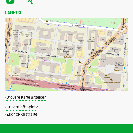
CAMPUS
Größere Karte anzeigen
Universitätsplatz
Zschokkestraße