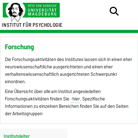
INSTITUT FÜR PSYCHOLOGIE
Forschung
Die Forschungsaktivitäten des Institutes lassen sich in einen eher
neurowissenschaftliche ausgerichteten und einen eher
verhaltenswissenschaftlich ausgerichteten Schwerpunkt
einordnen.
Eine Übersicht über
alle
am Institut angesiedelten
Forschungsaktivitäten finden Sie
hier
. Spezifische
Informationen zu einzelnen Bereichen finden Sie auf den Seiten
der Arbeitsgruppen
Institutsleiter