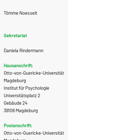
Tömme Noesselt
Sekretariat
Daniela Rindermann
Hausanschrift:
Otto-von-Guericke-Universität
Magdeburg
Institut für Psychologie
Universitätsplatz 2
Gebäude 24
39106 Magdeburg
Postanschrift:
Otto-von-Guericke-Universität