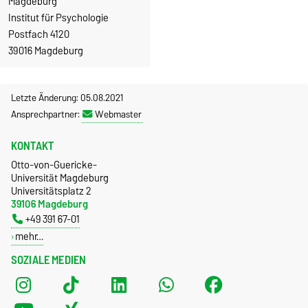
Magdeburg
Institut für Psychologie
Postfach 4120
39016 Magdeburg
Letzte Änderung: 05.08.2021
Ansprechpartner:
Webmaster
KONTAKT
Otto-von-Guericke-
Universität Magdeburg
Universitätsplatz 2
39106 Magdeburg
+49 391 67-01
mehr…
SOZIALE MEDIEN