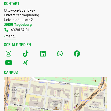
KONTAKT
Otto-von-Guericke-
Universität Magdeburg
Universitätsplatz 2
39106 Magdeburg
+49 391 67-01
mehr…
SOZIALE MEDIEN
CAMPUS