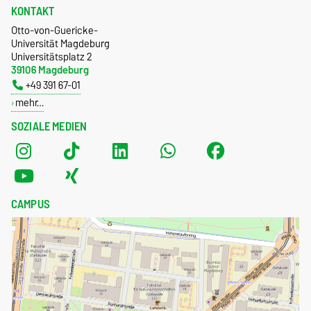
KONTAKT
Otto-von-Guericke-
Universität Magdeburg
Universitätsplatz 2
39106 Magdeburg
+49 391 67-01
mehr…
SOZIALE MEDIEN
CAMPUS