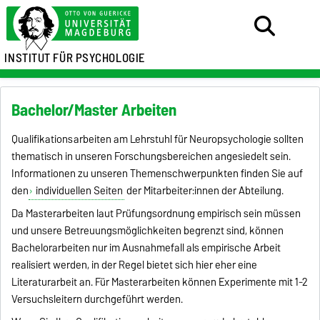
INSTITUT FÜR PSYCHOLOGIE
Bachelor/Master Arbeiten
Qualifikationsarbeiten am Lehrstuhl für Neuropsychologie sollten
thematisch in unseren Forschungsbereichen angesiedelt sein.
Informationen zu unseren Themenschwerpunkten finden Sie auf
den
individuellen Seiten
der Mitarbeiter:innen der Abteilung.
Da Masterarbeiten laut Prüfungsordnung empirisch sein müssen
und unsere Betreuungsmöglichkeiten begrenzt sind, können
Bachelorarbeiten nur im Ausnahmefall als empirische Arbeit
realisiert werden, in der Regel bietet sich hier eher eine
Literaturarbeit an. Für Masterarbeiten können Experimente mit 1-2
Versuchsleitern durchgeführt werden.