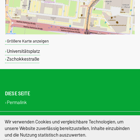
Größere Karte anzeigen
Universitätsplatz
Zschokkestraße
DIESE SEITE
Permalink
Impressum
Wir verwenden Cookies und vergleichbare Technologien, um
unsere Website zuverlässig bereitzustellen, Inhalte einzubinden
Datenschutz
und die Nutzung statistisch auszuwerten.