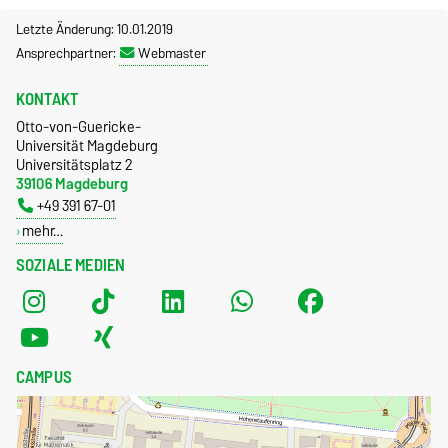
Letzte Änderung: 10.01.2019
Ansprechpartner:
Webmaster
KONTAKT
Otto-von-Guericke-
Universität Magdeburg
Universitätsplatz 2
39106 Magdeburg
+49 391 67-01
mehr…
SOZIALE MEDIEN
CAMPUS