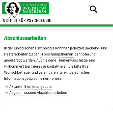
INSTITUT FÜR PSYCHOLOGIE
Abschlussarbeiten
In der Biologischen Psychologie könnnen jederzeit Bachelor- und
Masterarbeiten zu den
Forschungsthemen
der Abteilung
angefertigt werden. Auch eigene Themenvorschläge sind
willkommen! Bei Interesse kontaktieren Sie bitte Ihren
Wunschbetreuer und vereinbaren für ein persönliches
Informationsgespräch einen Termin.
Aktuelle Themenangebote
Abgeschlossene Abschlussarbeiten