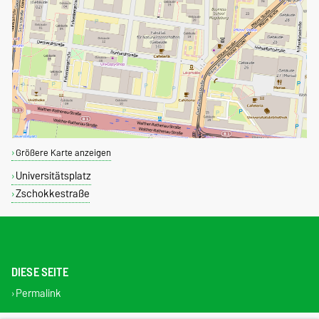
Größere Karte anzeigen
Universitätsplatz
Zschokkestraße
DIESE SEITE
Permalink