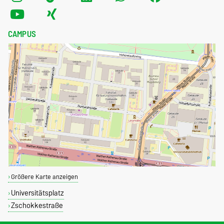
CAMPUS
Größere Karte anzeigen
Universitätsplatz
Zschokkestraße