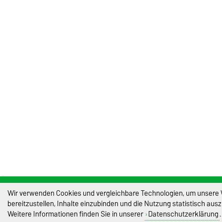
Wir verwenden Cookies und vergleichbare Technologien, um unsere 
bereitzustellen, Inhalte einzubinden und die Nutzung statistisch aus
Weitere Informationen finden Sie in unserer
Datenschutzerklärung
.