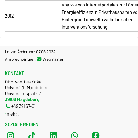
Analyse von Internetportalen zur Förde
Energieeffizienz in Privathaushalten v
2012
Hintergrund umweltpsychologischer
Interventionsforschung
Letzte Änderung: 07.05.2024
Ansprechpartner:
Webmaster
KONTAKT
Otto-von-Guericke-
Universität Magdeburg
Universitätsplatz 2
39106 Magdeburg
+49 391 67-01
mehr…
SOZIALE MEDIEN