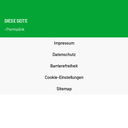
DIESE SEITE
Permalink
Impressum
Datenschutz
Barrierefreiheit
Cookie-Einstellungen
Sitemap