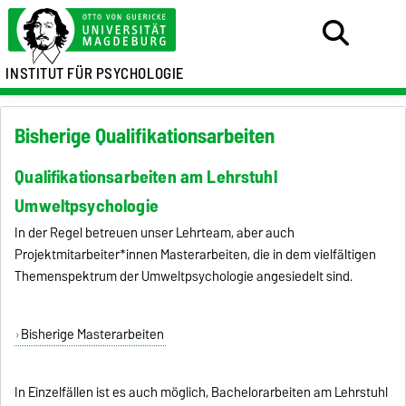
INSTITUT FÜR PSYCHOLOGIE
Bisherige Qualifikationsarbeiten
Qualifikationsarbeiten am Lehrstuhl
Umweltpsychologie
In der Regel betreuen unser Lehrteam, aber auch
Projektmitarbeiter*innen Masterarbeiten, die in dem vielfältigen
Themenspektrum der Umweltpsychologie angesiedelt sind.
Bisherige Masterarbeiten
In Einzelfällen ist es auch möglich, Bachelorarbeiten am Lehrstuhl