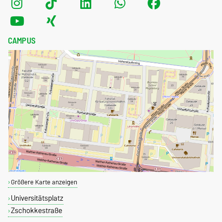
CAMPUS
Größere Karte anzeigen
Universitätsplatz
Zschokkestraße