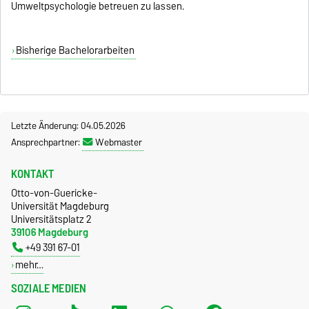
Umweltpsychologie betreuen zu lassen.
Bisherige Bachelorarbeiten
Letzte Änderung: 04.05.2026
Ansprechpartner:
Webmaster
KONTAKT
Otto-von-Guericke-
Universität Magdeburg
Universitätsplatz 2
39106 Magdeburg
+49 391 67-01
mehr…
SOZIALE MEDIEN